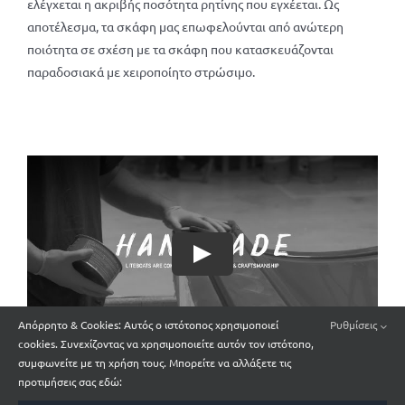
ελέγχεται η ακριβής ποσότητα ρητίνης που εγχέεται. Ως
αποτέλεσμα, τα σκάφη μας επωφελούνται από ανώτερη
ποιότητα σε σχέση με τα σκάφη που κατασκευάζονται
παραδοσιακά με χειροποίητο στρώσιμο.
Απόρρητο & Cookies: Αυτός ο ιστότοπος χρησιμοποιεί
Ρυθμίσεις
cookies. Συνεχίζοντας να χρησιμοποιείτε αυτόν τον ιστότοπο,
συμφωνείτε με τη χρήση τους. Μπορείτε να αλλάξετε τις
προτιμήσεις σας εδώ: