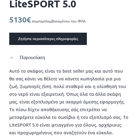
LiteSPORT 5.0
5130€
συμπεριλαμβανομένου του ΦΠΑ
Ζητήστε περισσότερες πληροφορίες
Παρουσίαση
Αυτό το σκάφος είναι το best seller μας και αυτό που
θα σας κάνει να θέλετε να κάνετε κωπηλασία για μια
ζωή.
Συμπαγές (5m), πολύ σταθερό και η ολίσθησή του
στο νερό είναι εξαιρετική. Όπως όλα τα άλλα σκάφη
μας, είναι εξοπλισμένο με σκαρμό άμεσης εφαρμογής.
Το πίσω δίχτυ αποθήκευσης σάς επιτρέπει να
μεταφέρετε εύκολα το σωσίβιο ή τον εξοπλισμό σας. Το
LiteSPORT 5.0 είναι φτιαγμένο για όλους, αρχάριους
και προχωρημένους που αναζητούν ένα εύκολο,