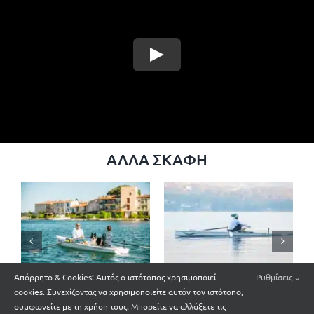
ΆΛΛΑ ΣΚΆΦΗ
Απόρρητο & Cookies: Αυτός ο ιστότοπος χρησιμοποιεί
Ρυθμίσεις
X Row
LiteSport 4.6
cookies. Συνεχίζοντας να χρησιμοποιείτε αυτόν τον ιστότοπο,
συμφωνείτε με τη χρήση τους. Μπορείτε να αλλάξετε τις