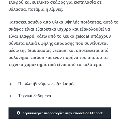
ελαφρύ και ευέλικτο σκάφος για κωπηλασία σε
θάλασσα, ποτάμια ή λίμνες.
Κατασκευασμένο από υλικά υψηλής ποιότητας, αυτό το
σκάφος είναι εξαιρετικά ισχυρό και εξακολουθεί να
είναι ελαφρύ. Κάτω από το λευκό gelcoat υπάρχουν
σύνθετα υλικά υψηλής απόδοσης που συντίθενται
μέσω της διαδικασίας vacuum και αποτελείται από
υαλόνημα, carbon και έναν πυρήνα του οποίου τα
τεχνικά χαρακτηριστικά είναι από τα καλύτερα.
Περιλαμβανόμενος εξοπλισμός
Τεχνικά δεδομένα
περισσότερες πληροφορίες στην ιστοσελίδα liteboat